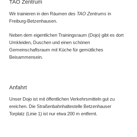
TAO Zentrum
Wir trainieren in den Räumen des
TAO Zentrums
in
Freiburg-Betzenhausen.
Neben dem eigentlichen Trainingsraum (Dojo) gibt es dort
Umkleiden, Duschen und einen schönen
Gemeinschaftsraum mit Küche für gemütliches
Beisammensein.
Anfahrt
Unser Dojo ist mit öffentlichen Verkehrsmitteln gut zu
ereichen. Die Straßenbahnhaltestelle Betzenhauser
Torplatz (Linie 1) ist nur etwa 200 m entfernt.