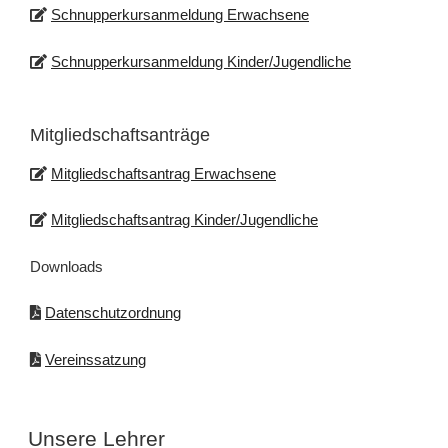
Schnupperkursanmeldung Erwachsene
Schnupperkursanmeldung Kinder/Jugendliche
Mitgliedschaftsanträge
Mitgliedschaftsantrag Erwachsene
Mitgliedschaftsantrag Kinder/Jugendliche
Downloads
Datenschutzordnung
Vereinssatzung
Unsere Lehrer