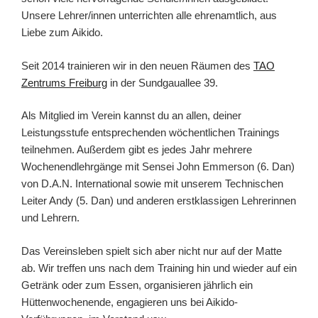
Unsere Lehrer/innen unterrichten alle ehrenamtlich, aus
Liebe zum Aikido.
Seit 2014 trainieren wir in den neuen Räumen des
TAO
Zentrums Freiburg
in der Sundgauallee 39.
Als Mitglied im Verein kannst du an allen, deiner
Leistungsstufe entsprechenden wöchentlichen Trainings
teilnehmen. Außerdem gibt es jedes Jahr mehrere
Wochenendlehrgänge mit Sensei John Emmerson (6. Dan)
von D.A.N. International sowie mit unserem Technischen
Leiter Andy (5. Dan) und anderen erstklassigen Lehrerinnen
und Lehrern.
Das Vereinsleben spielt sich aber nicht nur auf der Matte
ab. Wir treffen uns nach dem Training hin und wieder auf ein
Getränk oder zum Essen, organisieren jährlich ein
Hüttenwochenende, engagieren uns bei Aikido-