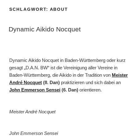
SCHLAGWORT:
ABOUT
Dynamic Aikido Nocquet
Dynamic Aikido Nocquet in Baden-Württemberg oder kurz
gesagt „D.A.N. BW“ ist die Vereinigung aller Vereine in
Baden-Württemberg, die Aikido in der Tradition von
Meister
André Nocquet
(8. Dan)
praktizieren und sich dabei an
John Emmerson Sensei
(6. Dan)
orientieren.
Meister André Nocquet
John Emmerson Sensei