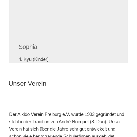
Sophia
4. Kyu (Kinder)
Unser Verein
Der Aikido Verein Freiburg e.V. wurde 1993 gegründet und
steht in der Tradition von André Nocquet (8. Dan). Unser
Verein hat sich über die Jahre sehr gut entwickelt und
schon viele hervorragende Schüler/innen ausgebildet.