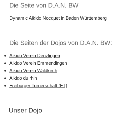
Die Seite von D.A.N. BW
Dynamic Aikido Nocquet in Baden Württemberg
Die Seiten der Dojos von D.A.N. BW:
Aikido Verein Denzlingen
Aikido Verein Emmendingen
Aikido Verein Waldkirch
Aikido du rhin
Freiburger Turnerschaft (FT)
Unser Dojo