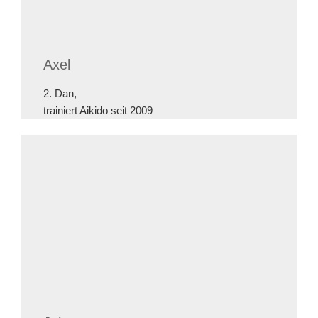
Axel
2. Dan,
trainiert Aikido seit 2009