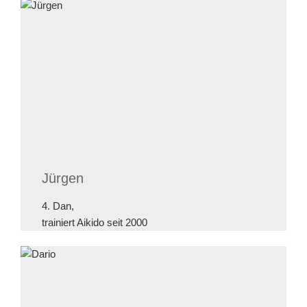
Jürgen
4. Dan,
trainiert Aikido seit 2000