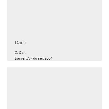
Dario
2. Dan,
trainiert Aikido seit 2004