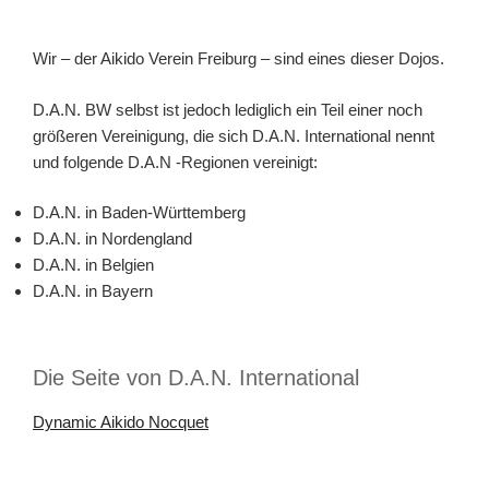
Wir – der Aikido Verein Freiburg – sind eines dieser Dojos.
D.A.N. BW selbst ist jedoch lediglich ein Teil einer noch
größeren Vereinigung, die sich D.A.N. International nennt
und folgende D.A.N -Regionen vereinigt:
D.A.N. in Baden-Württemberg
D.A.N. in Nordengland
D.A.N. in Belgien
D.A.N. in Bayern
Die Seite von D.A.N. International
Dynamic Aikido Nocquet