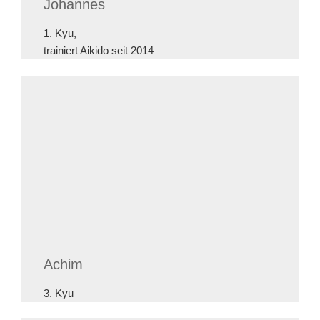
Johannes
1. Kyu,
trainiert Aikido seit 2014
Achim
3. Kyu