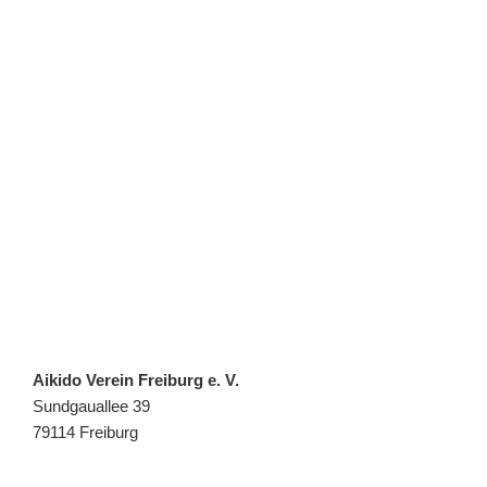
Aikido Verein Freiburg e. V.
Sundgauallee 39
79114 Freiburg