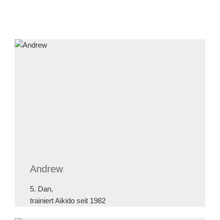
Andrew
5. Dan,
trainiert Aikido seit 1982