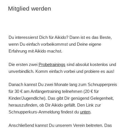
Mitglied werden
Du interessierst Dich für Aikido? Dann ist es das Beste,
wenn Du einfach vorbeikommst und Deine eigene
Erfahrung mit Aikido machst.
Die ersten zwei
Probetrainings
sind absolut kostenlos und
unverbindlich. Komm einfach vorbei und probiere es aus!
Danach kannst Du zwei Monate lang zum Schnupperpreis
für 30 € am Anfängertraining teilnehmen (20 € für
Kinder/Jugendliche). Das gibt Dir genügend Gelegenheit,
herauszufinden, ob Dir Aikido gefällt. Den Link zur
Schnupperkurs-Anmeldung findest du
unten
.
Anschließend kannst Du unserem Verein beitreten. Das