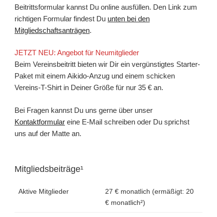
Beitrittsformular kannst Du online ausfüllen. Den Link zum
richtigen Formular findest Du
unten bei den
Mitgliedschaftsanträgen
.
JETZT NEU: Angebot für Neumitglieder
Beim Vereinsbeitritt bieten wir Dir ein vergünstigtes Starter-
Paket mit einem Aikido-Anzug und einem schicken
Vereins-T-Shirt in Deiner Größe für nur 35 € an.
Bei Fragen kannst Du uns gerne über unser
Kontaktformular
eine E-Mail schreiben oder Du sprichst
uns auf der Matte an.
Mitgliedsbeiträge¹
Aktive Mitglieder
27 € monatlich (ermäßigt: 20
€ monatlich²)