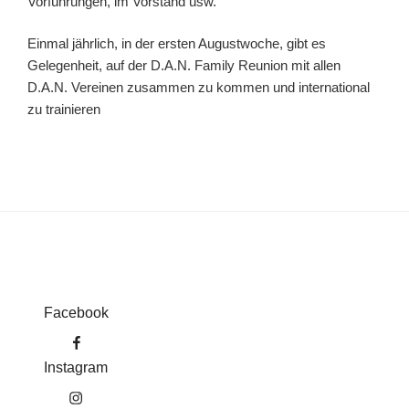
Vorführungen, im Vorstand usw.
Einmal jährlich, in der ersten Augustwoche, gibt es
Gelegenheit, auf der D.A.N. Family Reunion mit allen
D.A.N. Vereinen zusammen zu kommen und international
zu trainieren
.
Facebook
Instagram