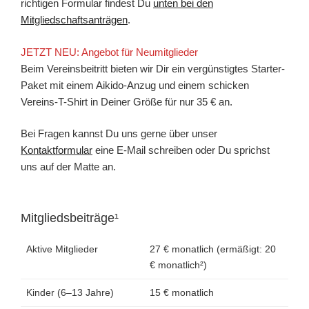
richtigen Formular findest Du
unten bei den
Mitgliedschaftsanträgen
.
JETZT NEU: Angebot für Neumitglieder
Beim Vereinsbeitritt bieten wir Dir ein vergünstigtes Starter-
Paket mit einem Aikido-Anzug und einem schicken
Vereins-T-Shirt in Deiner Größe für nur 35 € an.
Bei Fragen kannst Du uns gerne über unser
Kontaktformular
eine E-Mail schreiben oder Du sprichst
uns auf der Matte an.
Mitgliedsbeiträge¹
Aktive Mitglieder
27 € monatlich (ermäßigt: 20
€ monatlich²)
Kinder (6–13 Jahre)
15 € monatlich