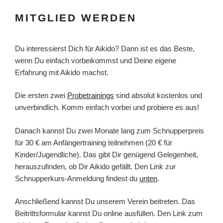
MITGLIED WERDEN
Du interessierst Dich für Aikido? Dann ist es das Beste,
wenn Du einfach vorbeikommst und Deine eigene
Erfahrung mit Aikido machst.
Die ersten zwei
Probetrainings
sind absolut kostenlos und
unverbindlich. Komm einfach vorbei und probiere es aus!
Danach kannst Du zwei Monate lang zum Schnupperpreis
für 30 € am Anfängertraining teilnehmen (20 € für
Kinder/Jugendliche). Das gibt Dir genügend Gelegenheit,
herauszufinden, ob Dir Aikido gefällt. Den Link zur
Schnupperkurs-Anmeldung findest du
unten
.
Anschließend kannst Du unserem Verein beitreten. Das
Beitrittsformular kannst Du online ausfüllen. Den Link zum