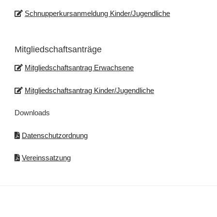
Schnupperkursanmeldung Kinder/Jugendliche
Mitgliedschaftsanträge
Mitgliedschaftsantrag Erwachsene
Mitgliedschaftsantrag Kinder/Jugendliche
Downloads
Datenschutzordnung
Vereinssatzung