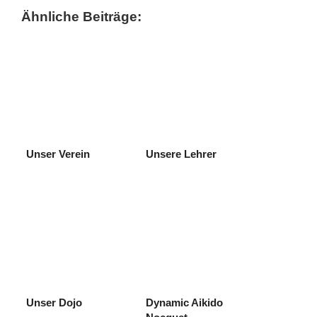
Ähnliche Beiträge:
Unser Verein
Unsere Lehrer
Unser Dojo
Dynamic Aikido