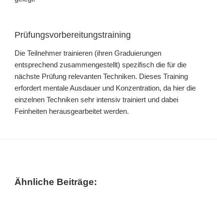
Prüfungsvorbereitungstraining
Die Teilnehmer trainieren (ihren Graduierungen
entsprechend zusammengestellt) spezifisch die für die
nächste Prüfung relevanten Techniken. Dieses Training
erfordert mentale Ausdauer und Konzentration, da hier die
einzelnen Techniken sehr intensiv trainiert und dabei
Feinheiten herausgearbeitet werden.
Ähnliche Beiträge: