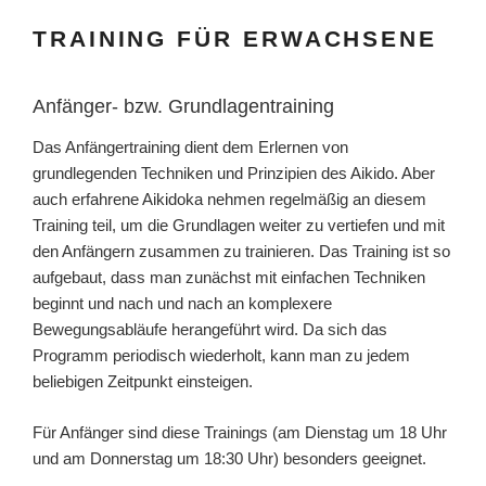
TRAINING FÜR ERWACHSENE
Anfänger- bzw. Grundlagentraining
Das Anfängertraining dient dem Erlernen von
grundlegenden Techniken und Prinzipien des Aikido. Aber
auch erfahrene Aikidoka nehmen regelmäßig an diesem
Training teil, um die Grundlagen weiter zu vertiefen und mit
den Anfängern zusammen zu trainieren. Das Training ist so
aufgebaut, dass man zunächst mit einfachen Techniken
beginnt und nach und nach an komplexere
Bewegungsabläufe herangeführt wird. Da sich das
Programm periodisch wiederholt, kann man zu jedem
beliebigen Zeitpunkt einsteigen.
Für Anfänger sind diese Trainings (am Dienstag um 18 Uhr
und am Donnerstag um 18:30 Uhr) besonders geeignet.