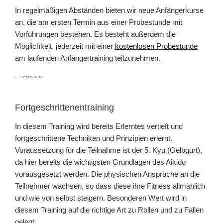
In regelmäßigen Abständen bieten wir neue Anfängerkurse
an, die am ersten Termin aus einer Probestunde mit
Vorführungen bestehen. Es besteht außerdem die
Möglichkeit, jederzeit mit einer
kostenlosen Probestunde
am laufenden Anfängertraining teilzunehmen.
Fortgeschrittenentraining
In diesem Training wird bereits Erlerntes vertieft und
fortgeschrittene Techniken und Prinzipien erlernt.
Voraussetzung für die Teilnahme ist der 5. Kyu (Gelbgurt),
da hier bereits die wichtigsten Grundlagen des Aikido
vorausgesetzt werden. Die physischen Ansprüche an die
Teilnehmer wachsen, so dass diese ihre Fitness allmählich
und wie von selbst steigern. Besonderen Wert wird in
diesem Training auf die richtige Art zu Rollen und zu Fallen
gelegt.