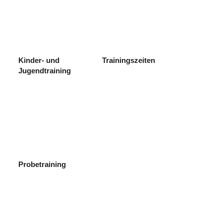
Kinder- und
Trainingszeiten
Jugendtraining
Probetraining