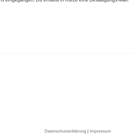
Datenschutzerklärung
|
Impressum