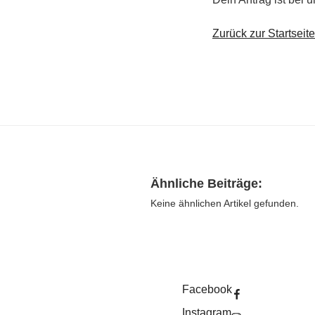
Zurück zur Startseite
Ähnliche Beiträge:
Keine ähnlichen Artikel gefunden.
Facebook
Instagram